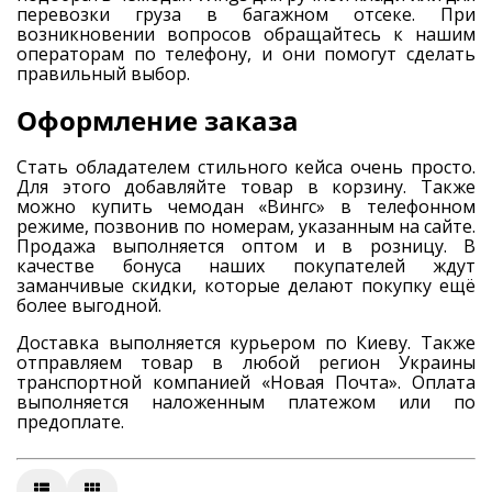
перевозки груза в багажном отсеке. При
возникновении вопросов обращайтесь к нашим
операторам по телефону, и они помогут сделать
правильный выбор.
Оформление заказа
Стать обладателем стильного кейса очень просто.
Для этого добавляйте товар в корзину. Также
можно купить чемодан «Вингс» в телефонном
режиме, позвонив по номерам, указанным на сайте.
Продажа выполняется оптом и в розницу. В
качестве бонуса наших покупателей ждут
заманчивые скидки, которые делают покупку ещё
более выгодной.
Доставка выполняется курьером по Киеву. Также
отправляем товар в любой регион Украины
транспортной компанией «Новая Почта». Оплата
выполняется наложенным платежом или по
предоплате.