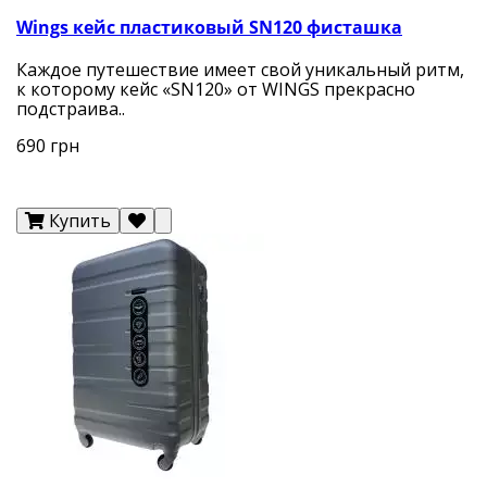
Wings кейс пластиковый SN120 фисташка
Каждое путешествие имеет свой уникальный ритм,
к которому кейс «SN120» от WINGS прекрасно
подстраива..
690 грн
Купить