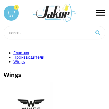
Главная
Производители
Wings
Wings