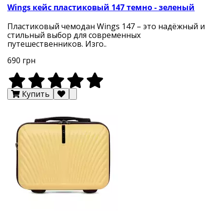
Wings кейс пластиковый 147 темно - зеленый
Пластиковый чемодан Wings 147 – это надёжный и
стильный выбор для современных
путешественников. Изго..
690 грн
Купить