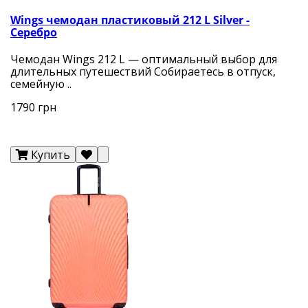
Wings чемодан пластиковый 212 L Silver -
Серебро
Чемодан Wings 212 L — оптимальный выбор для
длительных путешествий Собираетесь в отпуск,
семейную ..
1790 грн
Купить