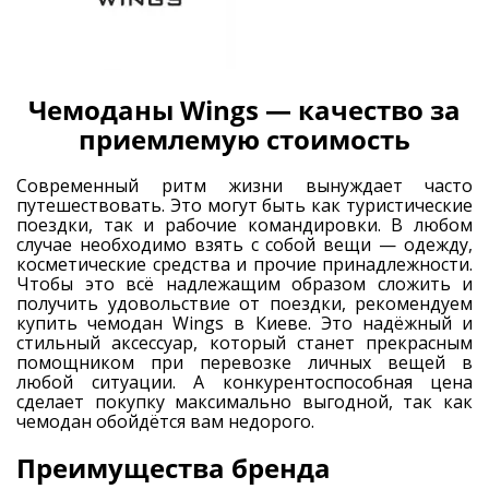
Чемоданы Wings — качество за
приемлемую стоимость
Современный ритм жизни вынуждает часто
путешествовать. Это могут быть как туристические
поездки, так и рабочие командировки. В любом
случае необходимо взять с собой вещи — одежду,
косметические средства и прочие принадлежности.
Чтобы это всё надлежащим образом сложить и
получить удовольствие от поездки, рекомендуем
купить чемодан Wings в Киеве. Это надёжный и
стильный аксессуар, который станет прекрасным
помощником при перевозке личных вещей в
любой ситуации. А конкурентоспособная цена
сделает покупку максимально выгодной, так как
чемодан обойдётся вам недорого.
Преимущества бренда