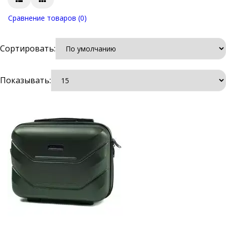
Сравнение товаров (0)
Сортировать:
Показывать: