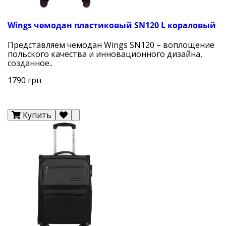
Wings чемодан пластиковый SN120 L кораловый
Представляем чемодан Wings SN120 – воплощение
польского качества и инновационного дизайна,
созданное..
1790 грн
Купить