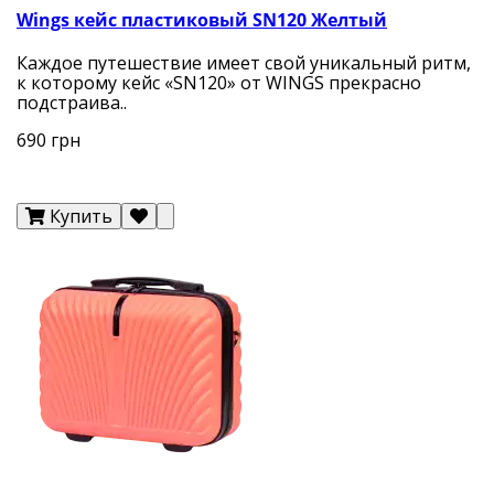
Wings кейс пластиковый SN120 Желтый
Каждое путешествие имеет свой уникальный ритм,
к которому кейс «SN120» от WINGS прекрасно
подстраива..
690 грн
Купить