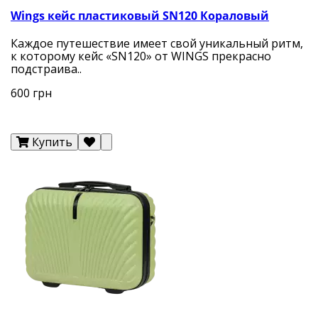
Wings кейс пластиковый SN120 Кораловый
Каждое путешествие имеет свой уникальный ритм,
к которому кейс «SN120» от WINGS прекрасно
подстраива..
600 грн
Купить