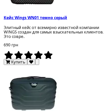
Кейс Wings WN01 темно серый
Элитный кейс от всемирно известной компании
WINGS создан для самых взыскательных клиентов.
Это совре..
690 грн
Купить