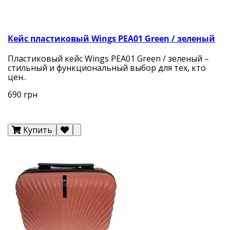
Кейс пластиковый Wings PEA01 Green / зеленый
Пластиковый кейс Wings PEA01 Green / зеленый –
стильный и функциональный выбор для тех, кто
цен..
690 грн
Купить