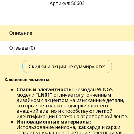
Артикул: 50603
Описание
Отзывы (0)
Скидки и акции не суммируются
Ключевые моменты:
Стиль и элегантность:
Чемодан WINGS
модели
"LN01"
отличается утонченным
дизайном с акцентом на изысканные детали,
которые не только подчеркивают его
внешний вид, но и способствуют легкой
идентификации багажа на аэропортной ленте.
Инновационные материалы:
Использование нейлона, жаккарда и саржи
создает уникальное сочетание, обеспечивая