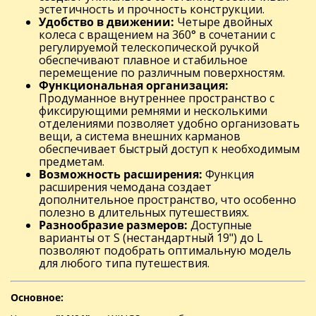
эстетичность и прочность конструкции.
Удобство в движении:
Четыре двойных
колеса с вращением на 360° в сочетании с
регулируемой телескопической ручкой
обеспечивают плавное и стабильное
перемещение по различным поверхностям.
Функциональная организация:
Продуманное внутреннее пространство с
фиксирующими ремнями и несколькими
отделениями позволяет удобно организовать
вещи, а система внешних карманов
обеспечивает быстрый доступ к необходимым
предметам.
Возможность расширения:
Функция
расширения чемодана создает
дополнительное пространство, что особенно
полезно в длительных путешествиях.
Разнообразие размеров:
Доступные
варианты от S (нестандартный 19") до L
позволяют подобрать оптимальную модель
для любого типа путешествия.
Основное: