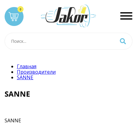
Главная
Производители
SANNE
SANNE
SANNE