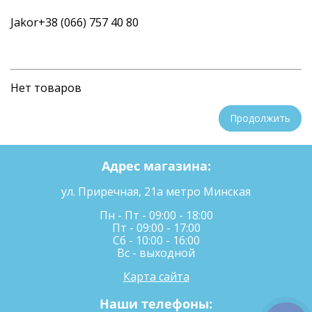
Jakor
+38 (066) 757 40 80
Нет товаров
Продолжить
Адрес магазина:
ул. Приречная, 21а метро Минская
Пн - Пт - 09:00 - 18:00
Пт - 09:00 - 17:00
Сб - 10:00 - 16:00
Вс - выходной
Карта сайта
Наши телефоны: