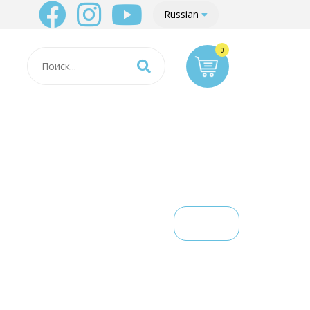
Russian