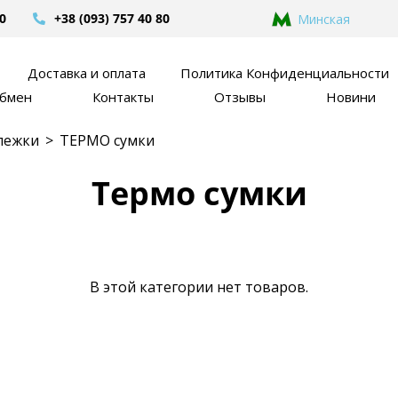
80
+38 (093) 757 40 80
Минская
Доставка и оплата
Политика Конфиденциальности
обмен
Контакты
Отзывы
Новини
лежки
>
ТЕРМО сумки
Термо сумки
В этой категории нет товаров.