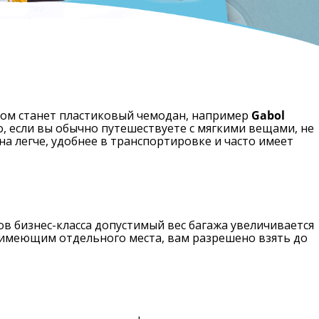
ром станет пластиковый чемодан, например
Gabol
, если вы обычно путешествуете с мягкими вещами, не
 легче, удобнее в транспортировке и часто имеет
в бизнес-класса допустимый вес багажа увеличивается
не имеющим отдельного места, вам разрешено взять до