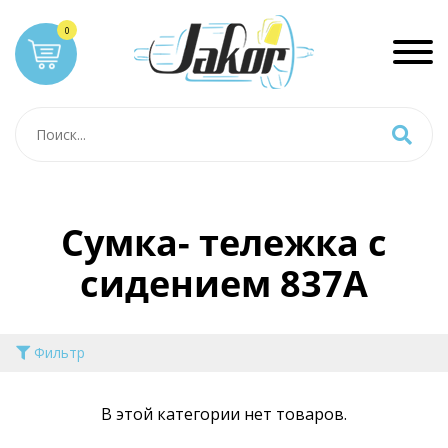
Сумка- тележка с
сидением 837А
Фильтр
В этой категории нет товаров.