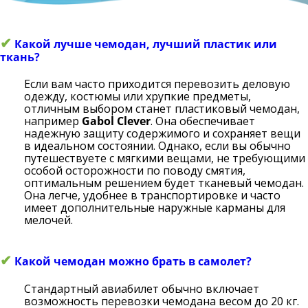
✔
Какой лучше чемодан, лучший пластик или
ткань?
Если вам часто приходится перевозить деловую
одежду, костюмы или хрупкие предметы,
отличным выбором станет пластиковый чемодан,
например
Gabol Clever
. Она обеспечивает
надежную защиту содержимого и сохраняет вещи
в идеальном состоянии. Однако, если вы обычно
путешествуете с мягкими вещами, не требующими
особой осторожности по поводу смятия,
оптимальным решением будет тканевый чемодан.
Она легче, удобнее в транспортировке и часто
имеет дополнительные наружные карманы для
мелочей.
✔
Какой чемодан можно брать в самолет?
Стандартный авиабилет обычно включает
возможность перевозки чемодана весом до 20 кг.