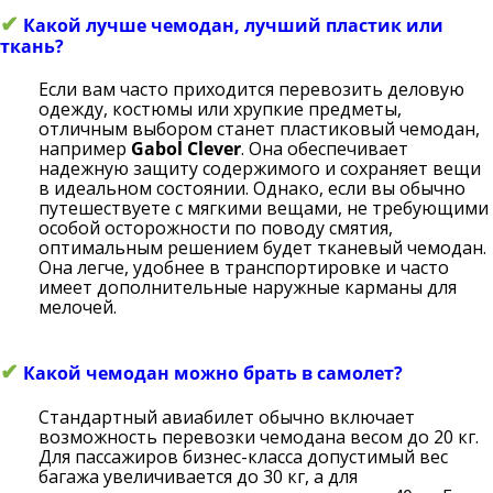
✔
Какой лучше чемодан, лучший пластик или
ткань?
Если вам часто приходится перевозить деловую
одежду, костюмы или хрупкие предметы,
отличным выбором станет пластиковый чемодан,
например
Gabol Clever
. Она обеспечивает
надежную защиту содержимого и сохраняет вещи
в идеальном состоянии. Однако, если вы обычно
путешествуете с мягкими вещами, не требующими
особой осторожности по поводу смятия,
оптимальным решением будет тканевый чемодан.
Она легче, удобнее в транспортировке и часто
имеет дополнительные наружные карманы для
мелочей.
✔
Какой чемодан можно брать в самолет?
Стандартный авиабилет обычно включает
возможность перевозки чемодана весом до 20 кг.
Для пассажиров бизнес-класса допустимый вес
багажа увеличивается до 30 кг, а для