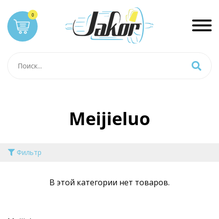
Meijieluo
Фильтр
В этой категории нет товаров.