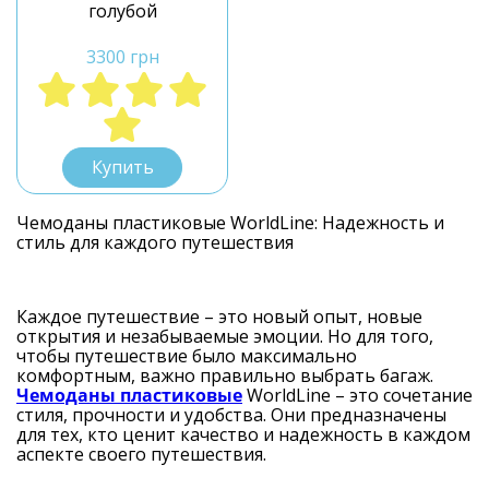
голубой
3300 грн
L
Купить
Чемоданы пластиковые WorldLine: Надежность и
стиль для каждого путешествия
Каждое путешествие – это новый опыт, новые
открытия и незабываемые эмоции. Но для того,
чтобы путешествие было максимально
комфортным, важно правильно выбрать багаж.
Чемоданы пластиковые
WorldLine – это сочетание
стиля, прочности и удобства. Они предназначены
для тех, кто ценит качество и надежность в каждом
аспекте своего путешествия.