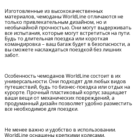
Изготовленные из высококачественных
материалов, чемоданы WorldLine отличаются не
только привлекательным дизайном, но и
необычайной прочностью. Они могут выдерживать
все испытания, которые могут встретиться на пути.
Будь то длительная поездка или короткая
командировка – ваш багаж будет в безопасности, а
вы сможете наслаждаться поездкой без лишних
забот.
Особенность чемоданов WorldLine состоит в их
универсальности. Они подходят для любых видов
путешествий, будь то бизнес-поездка или отдых на
курорте. Прочный пластиковый корпус защищает
ваши вещи от механических повреждений, а
продуманный дизайн позволяет удобно разместить
все необходимое для поездки.
Не менее важно и удобство в использовании.
WorldLine оснащены крепкими колесами,