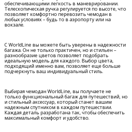
обеспечивающими легкость в маневрировании.
Телескопическая ручка регулируется по высоте, что
позволяет комфортно перевозить чемодан в
любых условиях – будь то в аэропорту или на
вокзале.
С WorldLine вы можете быть уверены в надежности
багажа. Он не только практичен, но и стильен –
разнообразие цветов позволяет подобрать
идеальную модель для каждого. Выбор цвета,
подходящий именно вам, позволяет еще больше
подчеркнуть ваш индивидуальный стиль.
Выбирая чемодан WorldLine, вы получаете не
только функциональный багаж для путешествий, но
и стильный аксессуар, который станет вашим
надежным спутником в каждом путешествии.
Каждая деталь разработана так, чтобы обеспечить
максимальный комфорт и удобство.