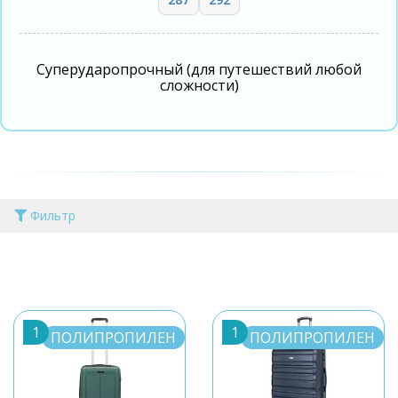
Суперударопрочный (для путешествий любой
сложности)
Фильтр
1
1
ПОЛИПРОПИЛЕН
ПОЛИПРОПИЛЕН