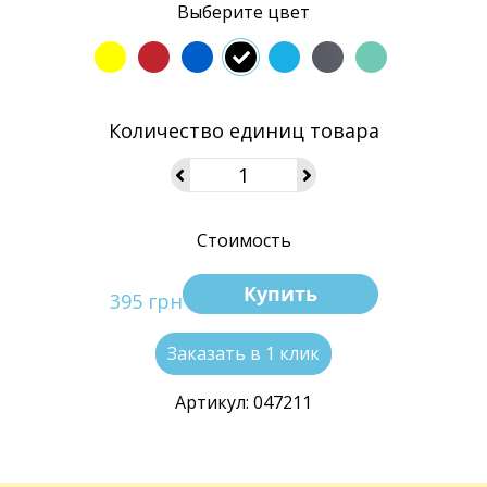
Выберите цвет
Количество единиц товара
Стоимость
Купить
395 грн
Заказать в 1 клик
Артикул: 047211