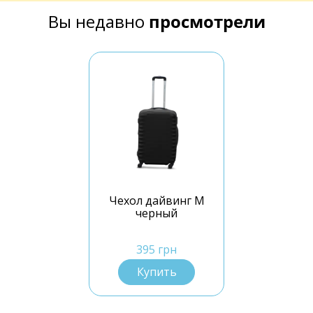
Вы недавно
просмотрели
Чехол дайвинг M
черный
395 грн
Купить