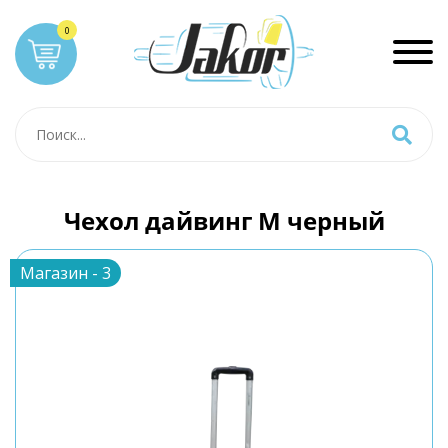
Чехол дайвинг M черный
Магазин - 3