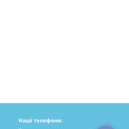
Наші телефони: