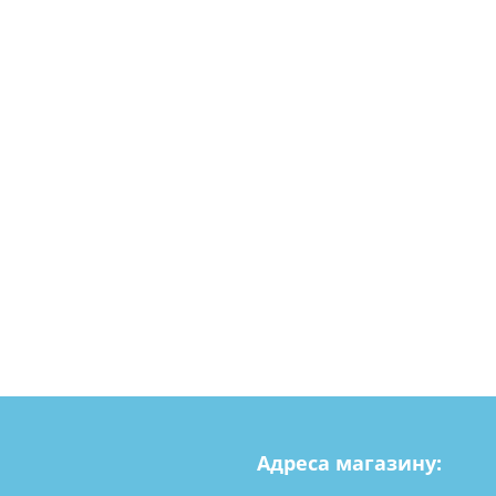
Адреса магазину: