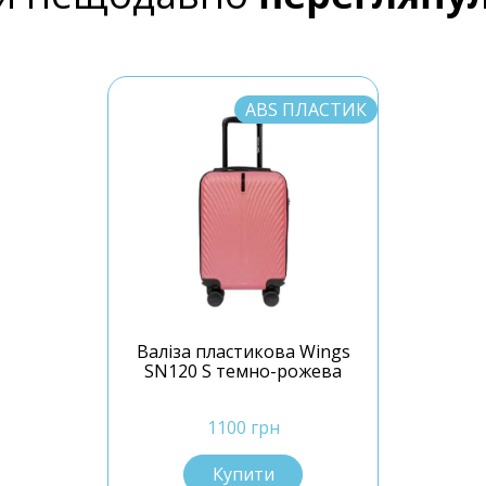
ABS ПЛАСТИК
Валіза пластикова Wings
SN120 S темно-рожева
1100 грн
Купити