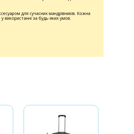
ксесуаром для сучасних мандрівників. Кожна
у використанні за будь-яких умов.