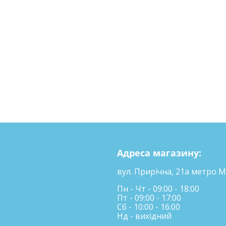
Адреса магазину:
вул. Прирічна, 21а метро М
Пн - Чт - 09:00 - 18:00
Пт - 09:00 - 17:00
Сб - 10:00 - 16:00
Нд - вихідний