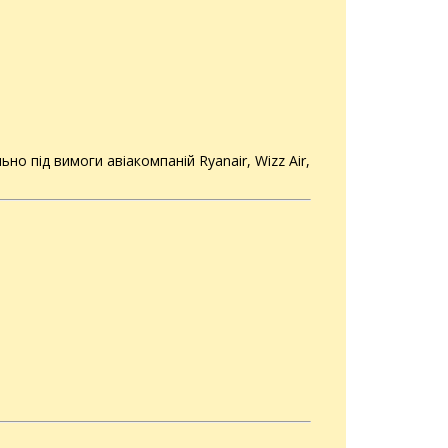
но під вимоги авіакомпаній Ryanair, Wizz Air,