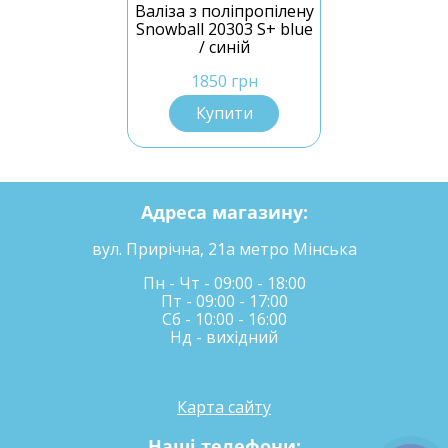
Валіза з поліпропілену
Snowball 20303 S+ blue
/ синій
1850 грн
Купити
Адреса магазину:
вул. Прирічна, 21а метро Мінська
Пн - Чт - 09:00 - 18:00
Пт - 09:00 - 17:00
Сб - 10:00 - 16:00
Нд - вихідний
Карта сайту
Наші телефони: