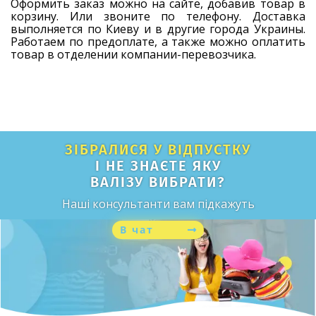
Оформить заказ можно на сайте, добавив товар в
корзину. Или звоните по телефону. Доставка
выполняется по Киеву и в другие города Украины.
Работаем по предоплате, а также можно оплатить
товар в отделении компании-перевозчика.
ЗІБРАЛИСЯ У ВІДПУСТКУ
І НЕ ЗНАЄТЕ ЯКУ
ВАЛІЗУ ВИБРАТИ?
Наші консультанти вам підкажуть
В чат