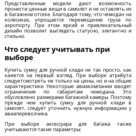
Представленные модели дают возможность
пронести ценные вещи в самолёт и не оставлять их
в багажном отсеке. Благодаря тому, что чемодан на
колёсиках, упрощается перемещение груза по
аэропорту. При этом яркий и привлекательный
дизайн позволит выглядеть статусно, элегантно и
стильно.
Что следует учитывать при
выборе
Купить сумку для ручной клади не так просто, как
кажется на первый взгляд. При выборе атрибута
следуетсмотреть не только на цены, но и на общие
характеристики. Некоторые авиакомпании вводят
ограничения по габаритам чемодана. Это
обусловлено размерами багажной камеры. Поэтому
прежде чем купить сумку для ручной клади в
самолёт, следует уточнить нужную информацию у
авиаперевозчика.
При выборе аксессуара для багажа также
учитываются такие параметры: