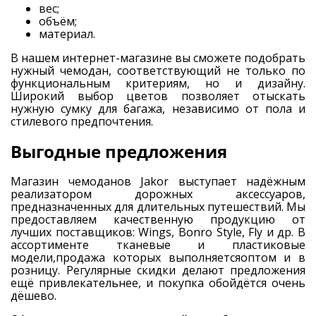
вес;
объём;
материал.
В нашем интернет-магазине вы сможете подобрать
нужный чемодан, соответствующий не только по
функциональным критериям, но и дизайну.
Широкий выбор цветов позволяет отыскать
нужную сумку для багажа, независимо от пола и
стилевого предпочтения.
Выгодные предложения
Магазин чемоданов Jakor выступает надёжным
реализатором дорожных аксессуаров,
предназначенных для длительных путешествий. Мы
предоставляем качественную продукцию от
лучших поставщиков: Wings, Bonro Style, Fly и др. В
ассортименте тканевые и пластиковые
модели,продажа которых выполняетсяоптом и в
розницу. Регулярные скидки делают предложения
ещё привлекательнее, и покупка обойдётся очень
дёшево.